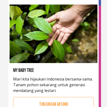
MY BABY TREE
Mari kita hijaukan Indonesia bersama-sama.
Tanam pohon sekarang untuk generasi
mendatang yang lestari.
TUNJUKKAN AKSIMU