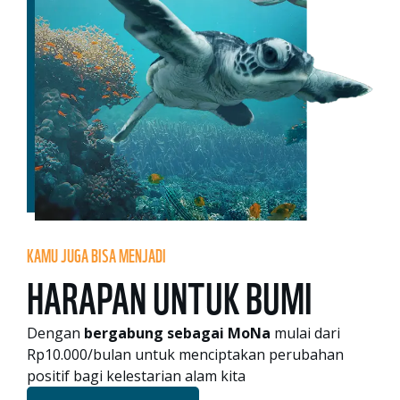
KAMU JUGA BISA MENJADI
HARAPAN UNTUK BUMI
Dengan
bergabung sebagai MoNa
mulai dari
Rp10.000/bulan untuk menciptakan perubahan
positif bagi kelestarian alam kita