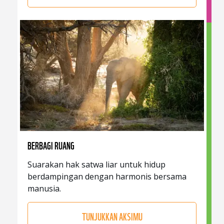
BERBAGI RUANG
Suarakan hak satwa liar untuk hidup
berdampingan dengan harmonis bersama
manusia.
TUNJUKKAN AKSIMU