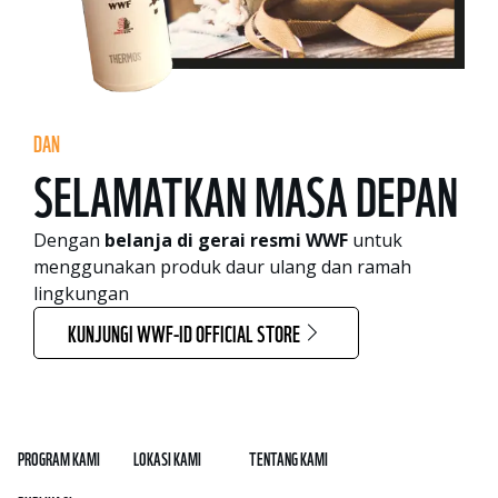
DAN
SELAMATKAN MASA DEPAN
Dengan
belanja di gerai resmi WWF
untuk
menggunakan produk daur ulang dan ramah
lingkungan
KUNJUNGI WWF-ID OFFICIAL STORE
PROGRAM KAMI
LOKASI KAMI
TENTANG KAMI