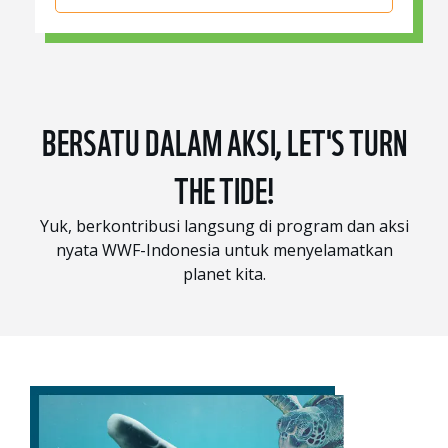
BERSATU DALAM AKSI, LET'S TURN
THE TIDE!
Yuk, berkontribusi langsung di program dan aksi
nyata WWF-Indonesia untuk menyelamatkan
planet kita.